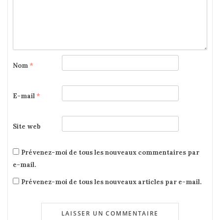
Nom
*
E-mail
*
Site web
Prévenez-moi de tous les nouveaux commentaires par
e-mail.
Prévenez-moi de tous les nouveaux articles par e-mail.