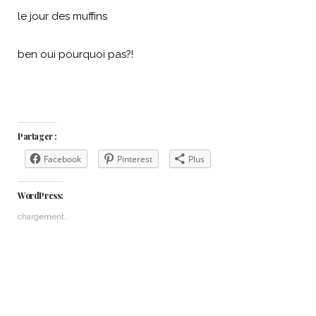
le jour des muffins
ben oui pourquoi pas?!
Partager :
Facebook
Pinterest
Plus
WordPress:
chargement…