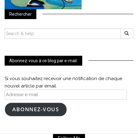
Rechercher
SEARCH
FOR:
Abonnez-vous à ce blog par e-mail.
Si vous souhaitez recevoir une notification de chaque
nouvel article par email.
Adresse
e-
mail
ABONNEZ-VOUS