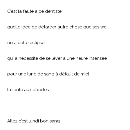
C’est la faute à ce dentiste
quelle idée de détartrer autre chose que ses wc!
ou à cette éclipse
qui a nécessité de se lever à une heure insensée
pour une lune de sang à défaut de miel
la faute aux abeilles
Allez c’est lundi bon sang