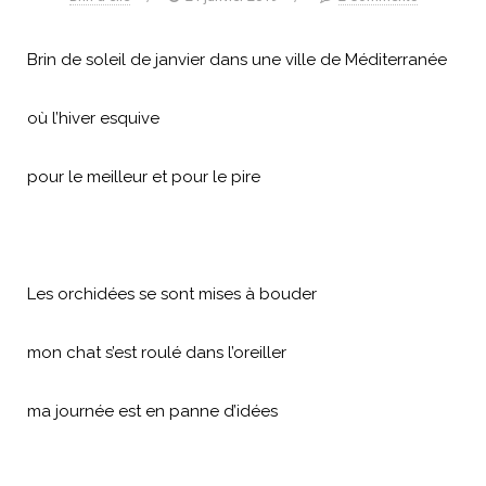
Brin de soleil de janvier dans une ville de Méditerranée
où l’hiver esquive
pour le meilleur et pour le pire
Les orchidées se sont mises à bouder
mon chat s’est roulé dans l’oreiller
ma journée est en panne d’idées