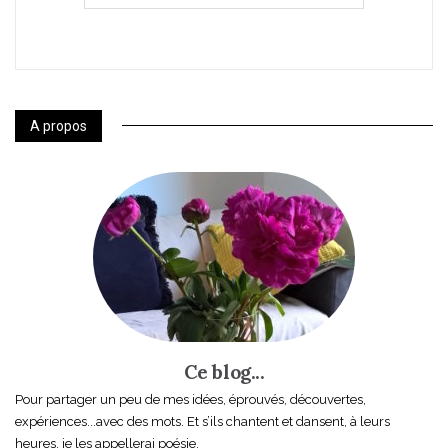
A propos
Ce blog...
Pour partager un peu de mes idées, éprouvés, découvertes,
expériences...avec des mots. Et s’ils chantent et dansent, à leurs
heures, je les appellerai poésie.