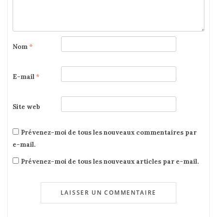
Nom
*
E-mail
*
Site web
Prévenez-moi de tous les nouveaux commentaires par
e-mail.
Prévenez-moi de tous les nouveaux articles par e-mail.