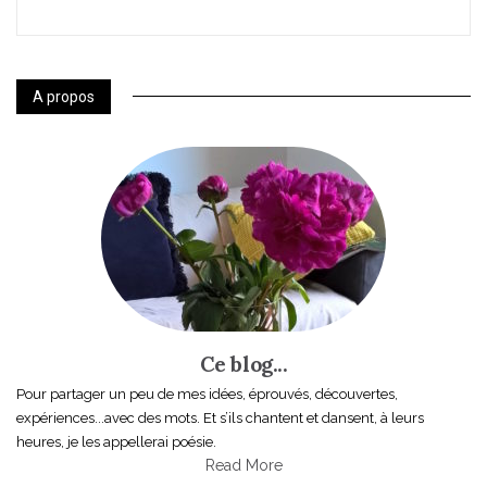
A propos
Ce blog...
Pour partager un peu de mes idées, éprouvés, découvertes,
expériences...avec des mots. Et s’ils chantent et dansent, à leurs
heures, je les appellerai poésie.
Read More