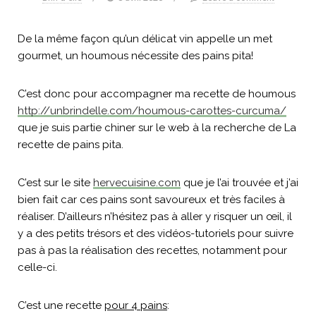
De la même façon qu’un délicat vin appelle un met
gourmet, un houmous nécessite des pains pita!
C’est donc pour accompagner ma recette de houmous
http://unbrindelle.com/houmous-carottes-curcuma/
que je suis partie chiner sur le web à la recherche de La
recette de pains pita.
C’est sur le site
hervecuisine.com
que je l’ai trouvée et j’ai
bien fait car ces pains sont savoureux et très faciles à
réaliser. D’ailleurs n’hésitez pas à aller y risquer un œil, il
y a des petits trésors et des vidéos-tutoriels pour suivre
pas à pas la réalisation des recettes, notamment pour
celle-ci.
C’est une recette
pour 4 pains
: