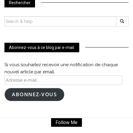
Rechercher
SEARCH
FOR:
Abonnez-vous à ce blog par e-mail.
Si vous souhaitez recevoir une notification de chaque
nouvel article par email.
Adresse
e-
mail
ABONNEZ-VOUS
Follow Me