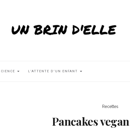
SCIENCE
L’ATTENTE D’UN ENFANT
Recettes
Pancakes vegan