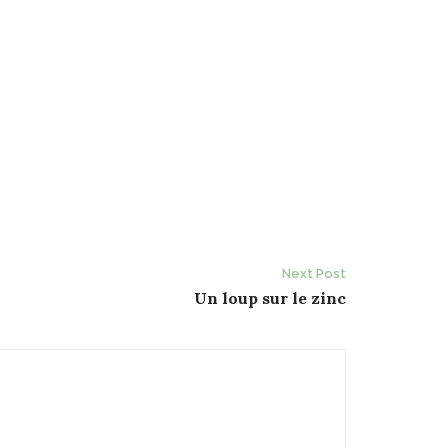
Next Post
Un loup sur le zinc