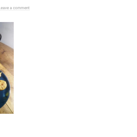
Leave a comment