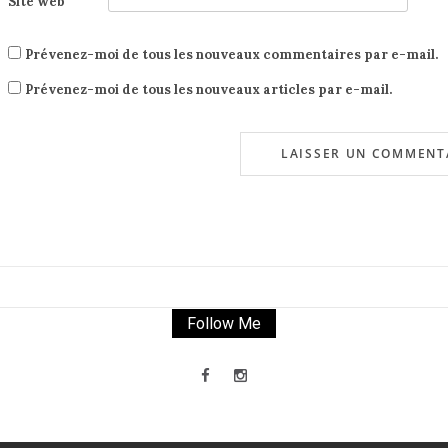
Site web
Prévenez-moi de tous les nouveaux commentaires par e-mail.
Prévenez-moi de tous les nouveaux articles par e-mail.
Follow Me