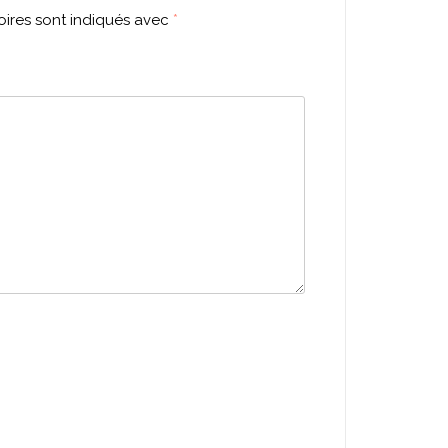
ires sont indiqués avec
*