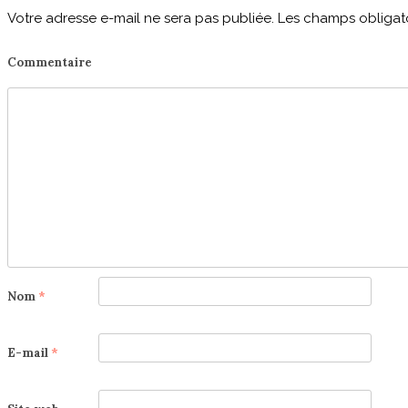
Votre adresse e-mail ne sera pas publiée.
Les champs obligato
Commentaire
Nom
*
E-mail
*