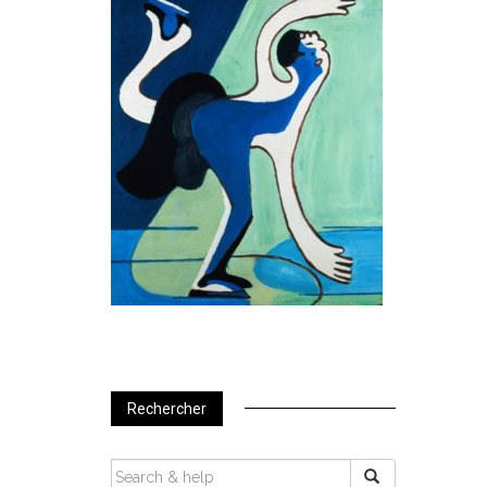
Rechercher
SEARCH