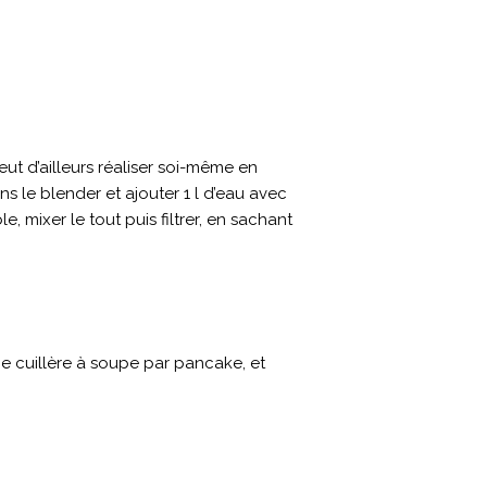
eut d’ailleurs réaliser soi-même en
s le blender et ajouter 1 l d’eau avec
 mixer le tout puis filtrer, en sachant
e cuillère à soupe par pancake, et