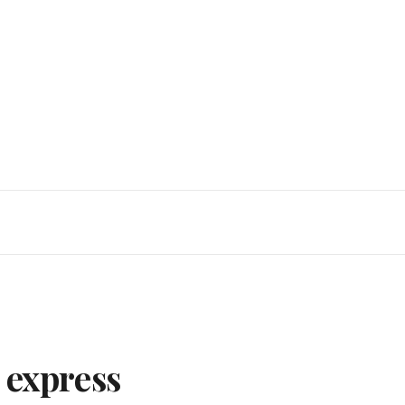
 express