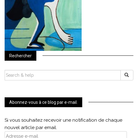
Rechercher
SEARCH
FOR:
Abonnez-vous à ce blog par e-mail.
Si vous souhaitez recevoir une notification de chaque
nouvel article par email.
Adresse