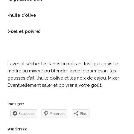
-huile d’olive
(-sel et poivre)
Laver et sécher les fanes en retirant les tiges, puis les
mettre au mixeur ou blender, avec le parmesan, les
gousses d’ail, l’huile d’olive et les noix de cajou. Mixer.
Éventuellement saler et poivrer à votre goût.
Partager :
Facebook
Pinterest
Plus
WordPress: