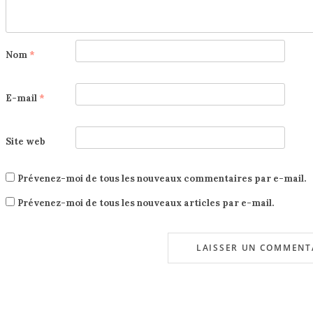
Nom
*
E-mail
*
Site web
Prévenez-moi de tous les nouveaux commentaires par e-mail.
Prévenez-moi de tous les nouveaux articles par e-mail.