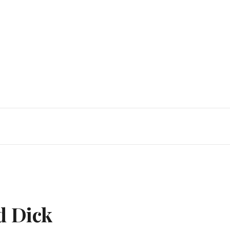
d Dick