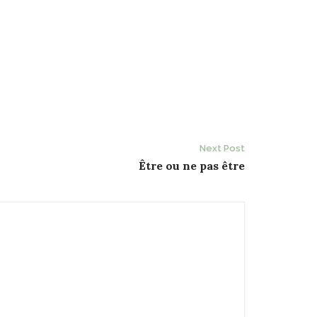
Next Post
Être ou ne pas être