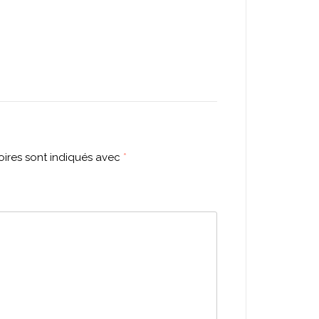
ires sont indiqués avec
*