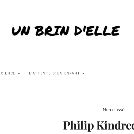
SCIENCE
L’ATTENTE D’UN ENFANT
Non classé
Philip Kindre