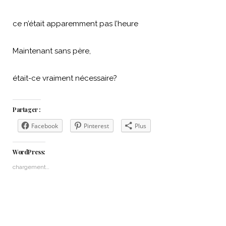
ce n’était apparemment pas l’heure
Maintenant sans père,
était-ce vraiment nécessaire?
Partager :
Facebook
Pinterest
Plus
WordPress:
chargement…