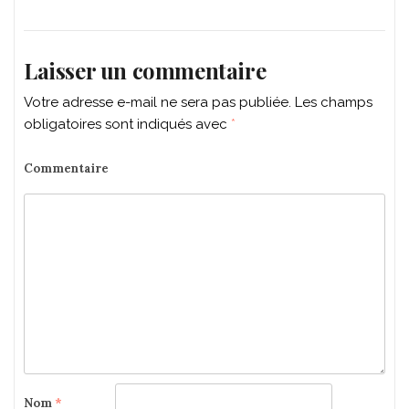
Laisser un commentaire
Votre adresse e-mail ne sera pas publiée.
Les champs
obligatoires sont indiqués avec
*
Commentaire
Nom
*