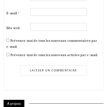
E-mail
*
Site web
Prévenez-moi de tous les nouveaux commentaires par
e-mail.
Prévenez-moi de tous les nouveaux articles par e-mail.
A propos