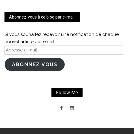
Abonnez-vous à ce blog par e-mail.
Si vous souhaitez recevoir une notification de chaque
nouvel article par email.
Adresse
e-
mail
ABONNEZ-VOUS
Follow Me