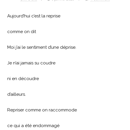
Aujourd’hui c’est la reprise
comme on dit
Moi j’ai le sentiment d’une déprise.
Je n’ai jamais su coudre
ni en découdre
d’ailleurs.
Repriser comme on raccommode
ce qui a été endommagé