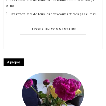
e-mail.
Prévenez-moi de tous les nouveaux articles par e-mail.
A propos