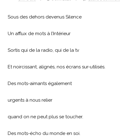
Sous des dehors devenus Silence
Un afflux de mots à l’Intérieur
Sortis qui de la radio, qui de la tv
Et noircissant, alignés, nos écrans sur-utilisés.
Des mots-aimants également
urgents à nous relier
quand on ne peut plus se toucher.
Des mots-écho du monde en soi.