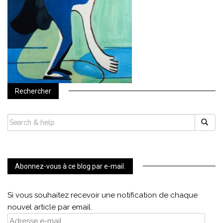
Rechercher
SEARCH
FOR:
Abonnez-vous à ce blog par e-mail.
Si vous souhaitez recevoir une notification de chaque
nouvel article par email.
Adresse