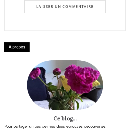
A propos
Ce blog...
Pour partager un peu de mes idées, éprouvés, découvertes,