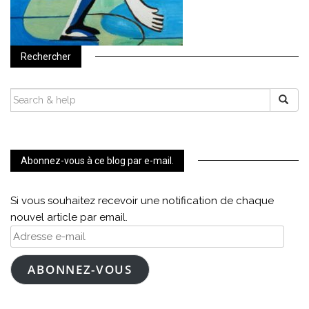
Rechercher
SEARCH
FOR:
Abonnez-vous à ce blog par e-mail.
Si vous souhaitez recevoir une notification de chaque
nouvel article par email.
Adresse
e-
mail
ABONNEZ-VOUS