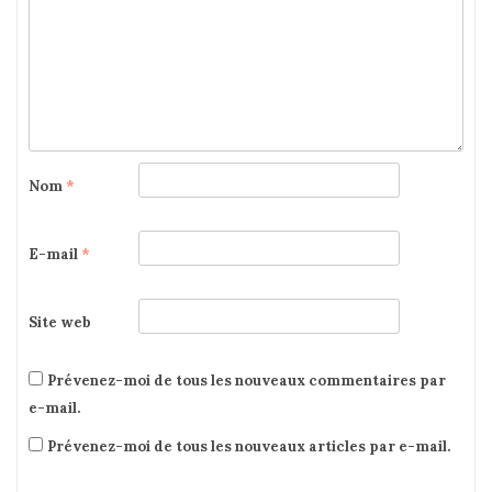
Nom
*
E-mail
*
Site web
Prévenez-moi de tous les nouveaux commentaires par
e-mail.
Prévenez-moi de tous les nouveaux articles par e-mail.