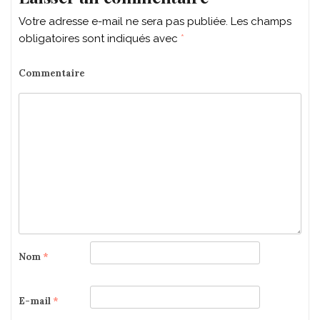
Votre adresse e-mail ne sera pas publiée.
Les champs
obligatoires sont indiqués avec
*
Commentaire
Nom
*
E-mail
*