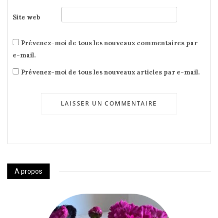
Site web
Prévenez-moi de tous les nouveaux commentaires par
e-mail.
Prévenez-moi de tous les nouveaux articles par e-mail.
A propos