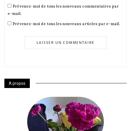
Prévenez-moi de tous les nouveaux commentaires par
e-mail.
Prévenez-moi de tous les nouveaux articles par e-mail.
A propos