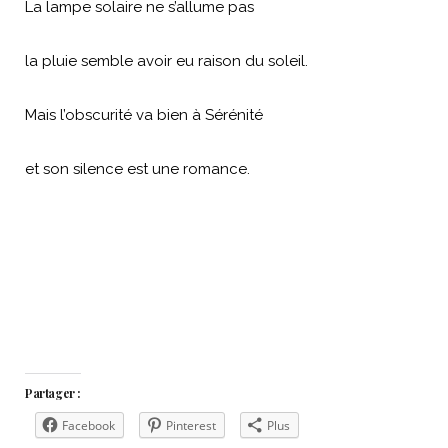
La lampe solaire ne s’allume pas
la pluie semble avoir eu raison du soleil.
Mais l’obscurité va bien à Sérénité
et son silence est une romance.
Partager :
Facebook
Pinterest
Plus