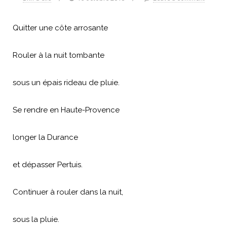
Quitter une côte arrosante
Rouler à la nuit tombante
sous un épais rideau de pluie.
Se rendre en Haute-Provence
longer la Durance
et dépasser Pertuis.
Continuer à rouler dans la nuit,
sous la pluie.