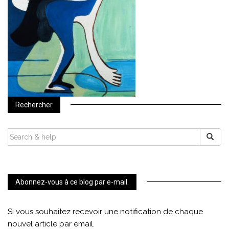
Rechercher
SEARCH
FOR:
Abonnez-vous à ce blog par e-mail.
Si vous souhaitez recevoir une notification de chaque
nouvel article par email.