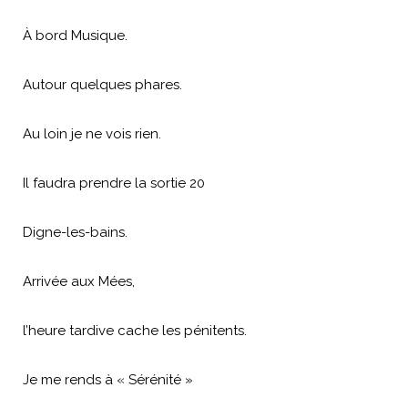
À bord Musique.
Autour quelques phares.
Au loin je ne vois rien.
Il faudra prendre la sortie 20
Digne-les-bains.
Arrivée aux Mées,
l’heure tardive cache les pénitents.
Je me rends à « Sérénité »