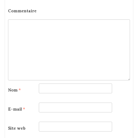
Commentaire
Nom
*
E-mail
*
Site web