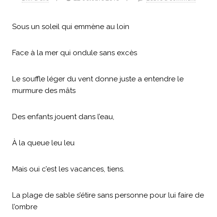
Sous un soleil qui emmène au loin
Face à la mer qui ondule sans excès
Le souffle léger du vent donne juste a entendre le
murmure des mâts
Des enfants jouent dans l’eau,
À la queue leu leu
Mais oui c’est les vacances, tiens.
La plage de sable s’étire sans personne pour lui faire de
l’ombre