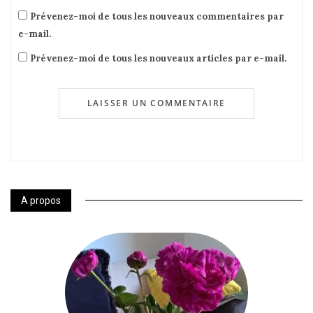
Prévenez-moi de tous les nouveaux commentaires par
e-mail.
Prévenez-moi de tous les nouveaux articles par e-mail.
A propos