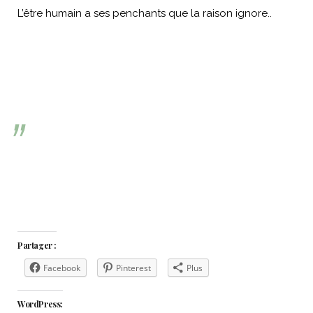
L’être humain a ses penchants que la raison ignore..
Partager :
Facebook
Pinterest
Plus
WordPress: