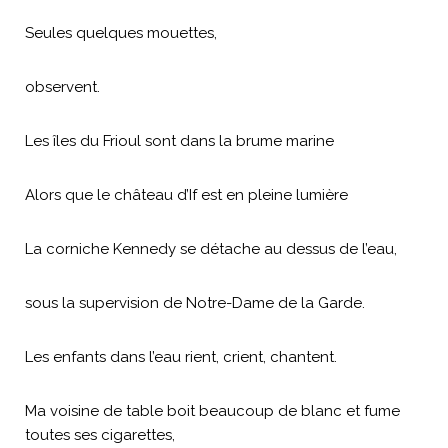
Seules quelques mouettes,
observent.
Les îles du Frioul sont dans la brume marine
Alors que le château d’If est en pleine lumière
La corniche Kennedy se détache au dessus de l’eau,
sous la supervision de Notre-Dame de la Garde.
Les enfants dans l’eau rient, crient, chantent.
Ma voisine de table boit beaucoup de blanc et fume
toutes ses cigarettes,