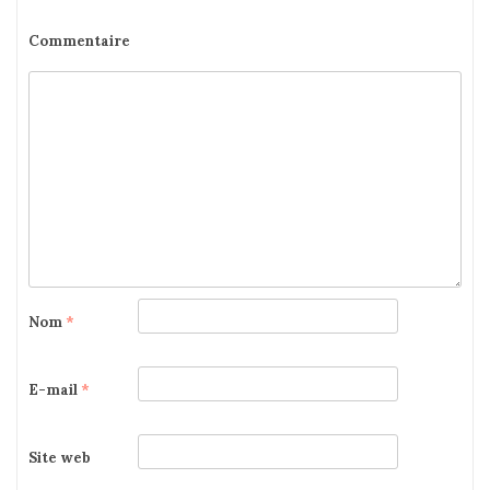
Commentaire
Nom
*
E-mail
*
Site web