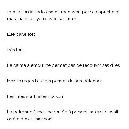
face à son fils adolescent recouvert par sa capuche et
masquant ses yeux avec ses mains.
Elle parle fort,
très fort.
Le calme alentour ne permet pas de recouvrir ses dires
Mais le regard au loin permet de s’en détacher.
Les frites sont faites maison
La patronne fume une roulée à présent, mais elle avait
arrêté depuis hier soir!