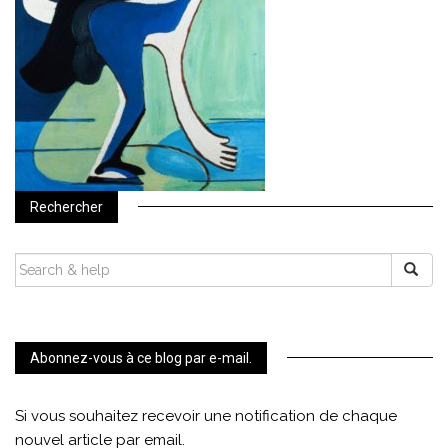
Rechercher
SEARCH
FOR:
Abonnez-vous à ce blog par e-mail.
Si vous souhaitez recevoir une notification de chaque
nouvel article par email.