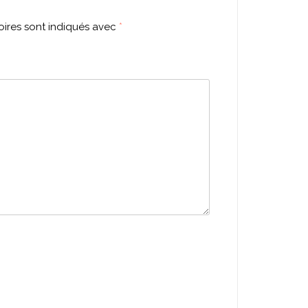
ires sont indiqués avec
*