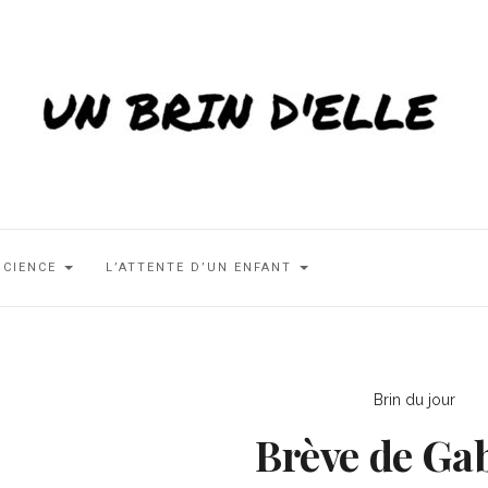
SCIENCE
L’ATTENTE D’UN ENFANT
Brin du jour
Brève de Ga