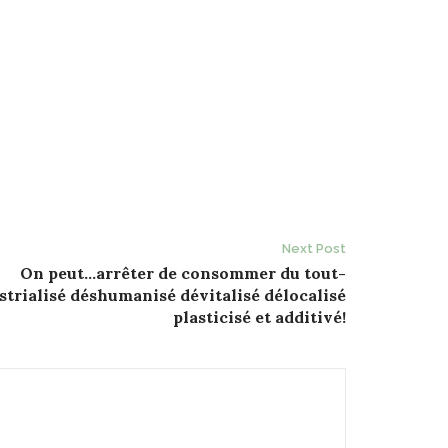
Next Post
On peut…arrêter de consommer du tout-
strialisé déshumanisé dévitalisé délocalisé
plasticisé et additivé!