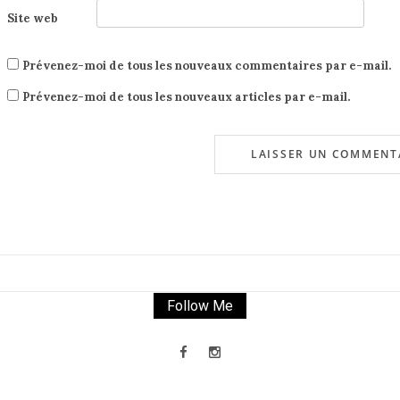
Site web
Prévenez-moi de tous les nouveaux commentaires par e-mail.
Prévenez-moi de tous les nouveaux articles par e-mail.
Follow Me