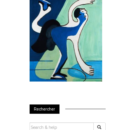
Rechercher
SEARCH