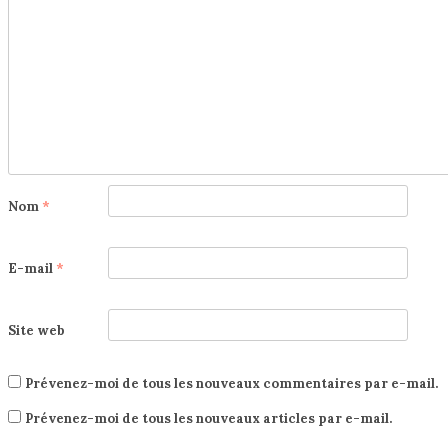
Nom
*
E-mail
*
Site web
Prévenez-moi de tous les nouveaux commentaires par e-mail.
Prévenez-moi de tous les nouveaux articles par e-mail.