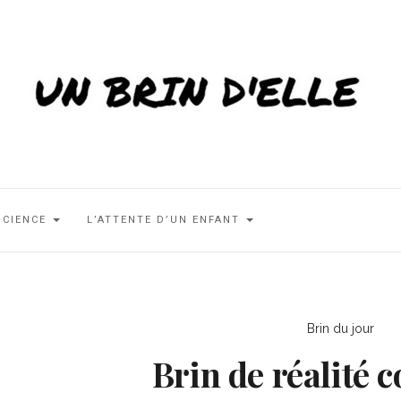
SCIENCE
L’ATTENTE D’UN ENFANT
Brin du jour
Brin de réalité 