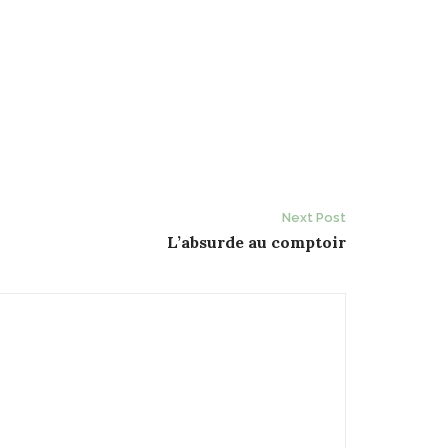
Next Post
L’absurde au comptoir