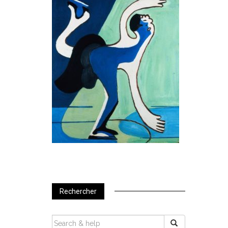
Rechercher
SEARCH