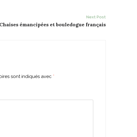
Next Post
Chaises émancipées et bouledogue français
ires sont indiqués avec
*