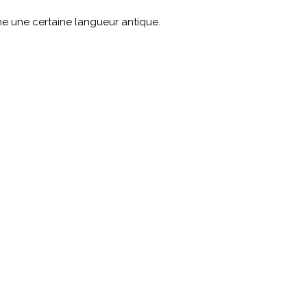
ne une certaine langueur antique.