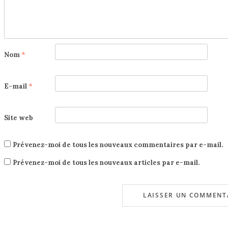
Nom
*
E-mail
*
Site web
Prévenez-moi de tous les nouveaux commentaires par e-mail.
Prévenez-moi de tous les nouveaux articles par e-mail.