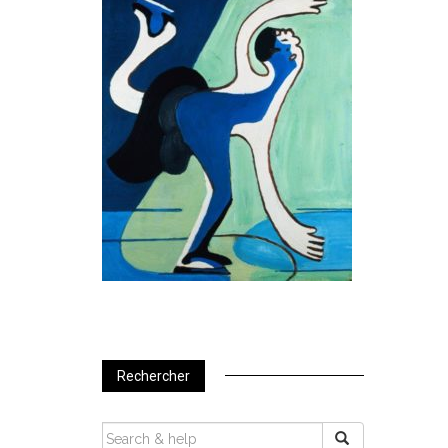
Rechercher
SEARCH