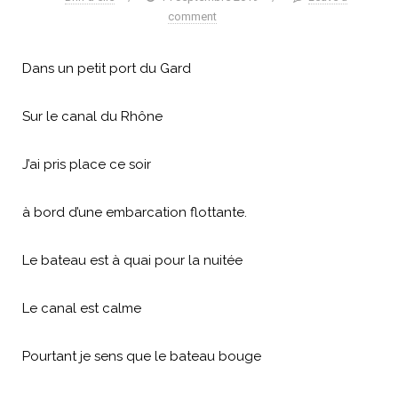
comment
Dans un petit port du Gard
Sur le canal du Rhône
J’ai pris place ce soir
à bord d’une embarcation flottante.
Le bateau est à quai pour la nuitée
Le canal est calme
Pourtant je sens que le bateau bouge