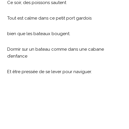
Ce soir, des poissons sautent
Tout est calme dans ce petit port gardois
bien que les bateaux bougent.
Dormir sur un bateau comme dans une cabane
d’enfance
Et être pressée de se lever pour naviguer.