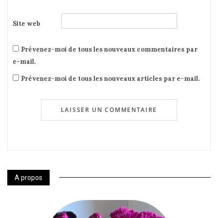
Site web
Prévenez-moi de tous les nouveaux commentaires par
e-mail.
Prévenez-moi de tous les nouveaux articles par e-mail.
A propos