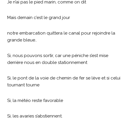
Je n’ai pas le pied marin, comme on dit
Mais demain c’est le grand jour
notre embarcation quittera le canal pour rejoindre la
grande bleue..
Si, nous pouvons sortir, car une péniche s’est mise
derrière nous en double stationnement
Si, le pont de la voie de chemin de fer se lève et si celui
tournant tourne
Si, la météo reste favorable
Si, les avaries s’abstiennent.