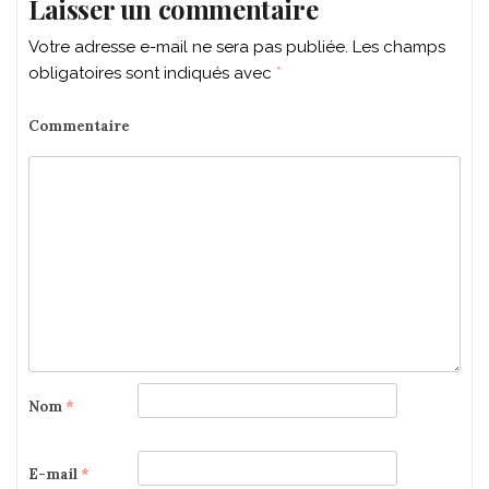
Laisser un commentaire
Votre adresse e-mail ne sera pas publiée.
Les champs
obligatoires sont indiqués avec
*
Commentaire
Nom
*
E-mail
*