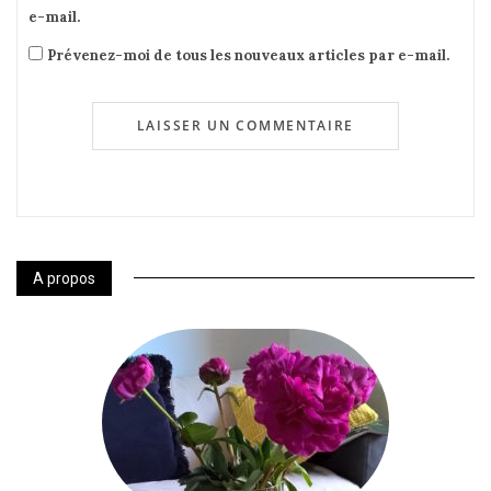
e-mail.
Prévenez-moi de tous les nouveaux articles par e-mail.
A propos