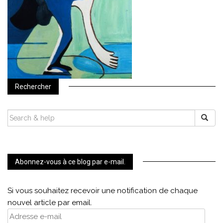
Rechercher
SEARCH
FOR:
Abonnez-vous à ce blog par e-mail.
Si vous souhaitez recevoir une notification de chaque
nouvel article par email.
Adresse