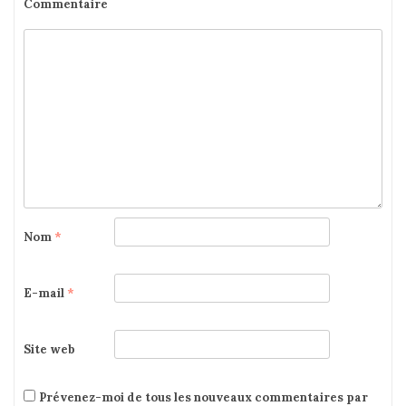
Commentaire
Nom
*
E-mail
*
Site web
Prévenez-moi de tous les nouveaux commentaires par