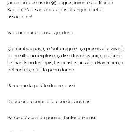
jamais au-dessus de 95 degrés, inventé par Marion
Kaplan) n’est sans doute pas étranger à cette
association!
Vapeur douce pensais-je, donc.
Ça n’embue pas, ça s’auto-régule, ça préserve le vivant,
ça ne siffle ni n’explose, ça lisse les cheveux, ça rajeunit
les habits ou les tapis, les curistes aussi, au Hammam ça
détend et ça fait la peau douce
Parceque la patate douce, aussi
Douceur au corps et au coeur, sans cris
Parce qu’ aussi on pourrait l’entendre ainsi: