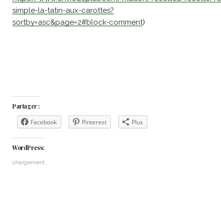
simple-la-tatin-aux-carottes?
sortby=asc&page=2#block-comment
)
Partager :
Facebook
Pinterest
Plus
WordPress:
chargement…