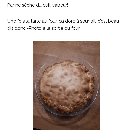
Panne sèche du cuit-vapeur!
Une fois la tarte au four, ça dore à souhait, c’est beau
dis donc -Photo à la sortie du four!