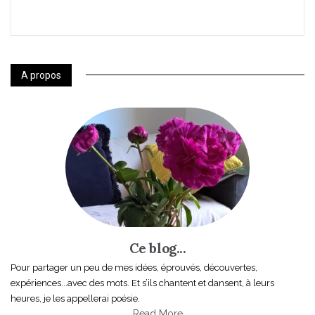
A propos
Ce blog...
Pour partager un peu de mes idées, éprouvés, découvertes,
expériences...avec des mots. Et s’ils chantent et dansent, à leurs
heures, je les appellerai poésie.
Read More