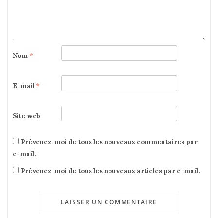
Nom
*
E-mail
*
Site web
Prévenez-moi de tous les nouveaux commentaires par
e-mail.
Prévenez-moi de tous les nouveaux articles par e-mail.