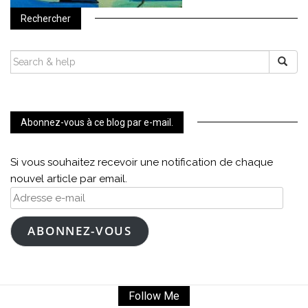
Rechercher
SEARCH
FOR:
Abonnez-vous à ce blog par e-mail.
Si vous souhaitez recevoir une notification de chaque
nouvel article par email.
Adresse
e-
mail
ABONNEZ-VOUS
Follow Me