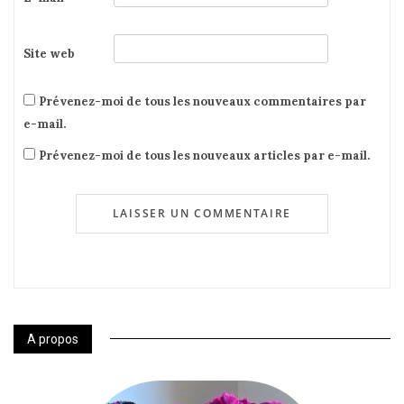
Site web
Prévenez-moi de tous les nouveaux commentaires par
e-mail.
Prévenez-moi de tous les nouveaux articles par e-mail.
A propos