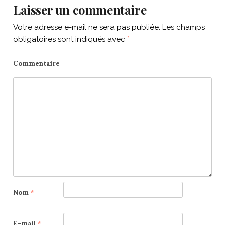
Laisser un commentaire
Votre adresse e-mail ne sera pas publiée.
Les champs
obligatoires sont indiqués avec
*
Commentaire
Nom
*
E-mail
*