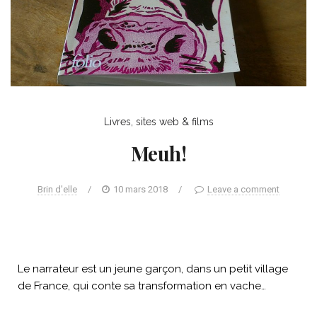
Livres, sites web & films
Meuh!
Brin d'elle
/
10 mars 2018
/
Leave a comment
Le narrateur est un jeune garçon, dans un petit village
de France, qui conte sa transformation en vache…