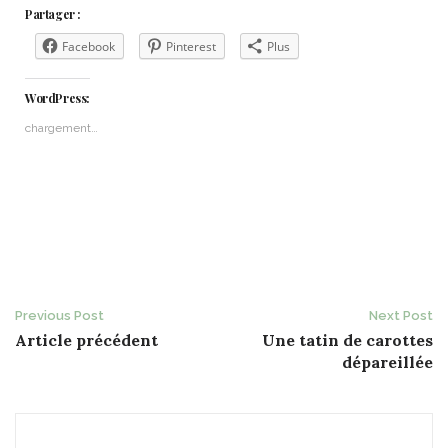
Partager :
Facebook
Pinterest
Plus
WordPress:
chargement…
Post
Previous Post
Next Post
Article précédent
Une tatin de carottes
navigation
dépareillée