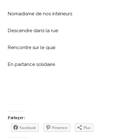
Nomadisme de nos intérieurs
Descendre dans la rue
Rencontre sur le quai
En partance solidaire.
Partager :
Facebook
Pinterest
Plus