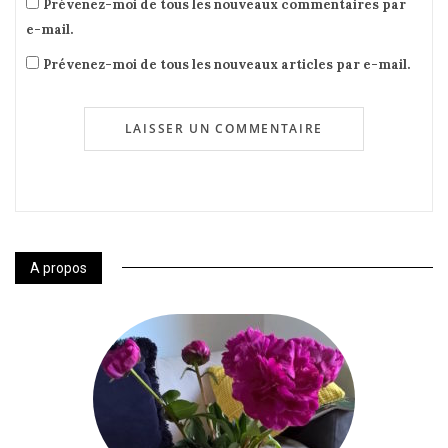
Prévenez-moi de tous les nouveaux commentaires par
e-mail.
Prévenez-moi de tous les nouveaux articles par e-mail.
A propos