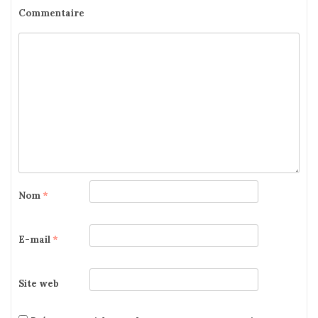
Commentaire
Nom
*
E-mail
*
Site web