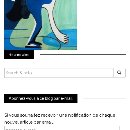
Rechercher
SEARCH
FOR:
Abonnez-vous à ce blog par e-mail.
Si vous souhaitez recevoir une notification de chaque
nouvel article par email.
Adresse