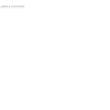
Leave a comment