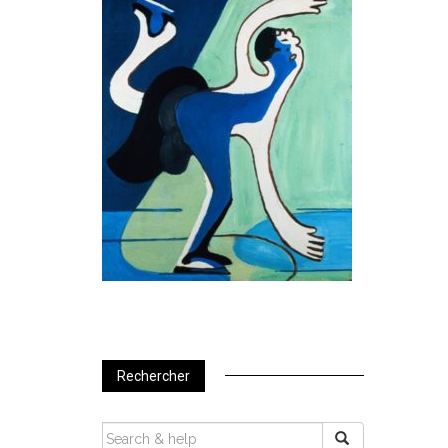
Rechercher
SEARCH