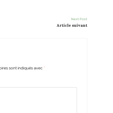
Next Post
Article suivant
ires sont indiqués avec
*