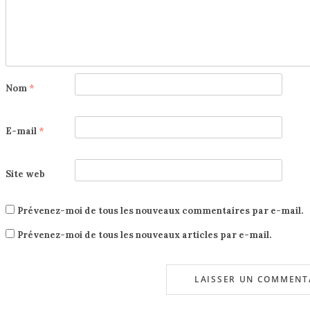
Nom
*
E-mail
*
Site web
Prévenez-moi de tous les nouveaux commentaires par e-mail.
Prévenez-moi de tous les nouveaux articles par e-mail.