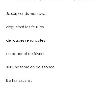
Je surprends mon chat
dégustant les feuilles
de rouges renoncules
en bouquet de février
sur une table en bois foncé,
Il a l’air satisfait.