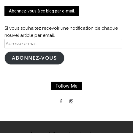
Abonnez-vous à ce blog par e-mail.
Si vous souhaitez recevoir une notification de chaque
nouvel article par email.
Adresse
e-
mail
ABONNEZ-VOUS
Follow Me