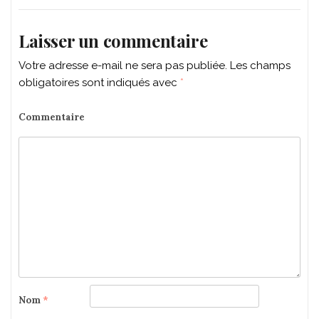
Laisser un commentaire
Votre adresse e-mail ne sera pas publiée.
Les champs
obligatoires sont indiqués avec
*
Commentaire
Nom
*