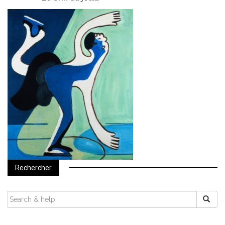
Rechercher
SEARCH
FOR: