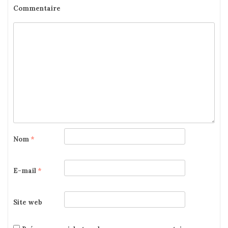
Commentaire
Nom
*
E-mail
*
Site web