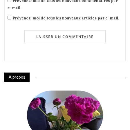
Prévenez-moi de tous les nouveaux commentaires par
e-mail.
Prévenez-moi de tous les nouveaux articles par e-mail.
A propos