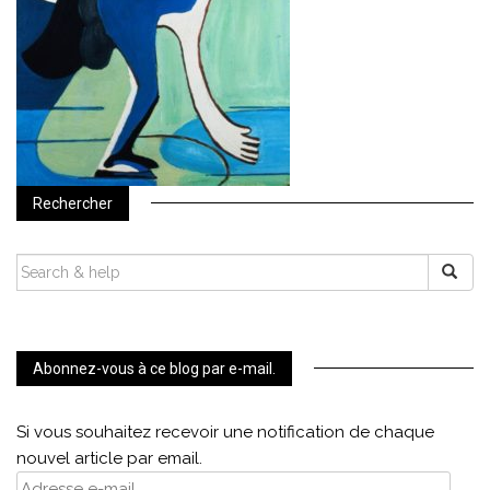
Rechercher
SEARCH
FOR:
Abonnez-vous à ce blog par e-mail.
Si vous souhaitez recevoir une notification de chaque
nouvel article par email.
Adresse