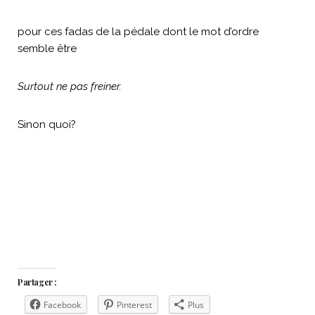
pour ces fadas de la pédale dont le mot d’ordre
semble être
Surtout ne pas freiner.
Sinon quoi?
Partager :
Facebook
Pinterest
Plus