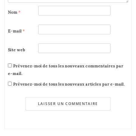
Nom
*
E-mail
*
Site web
Prévenez-moi de tous les nouveaux commentaires par
e-mail.
Prévenez-moi de tous les nouveaux articles par e-mail.