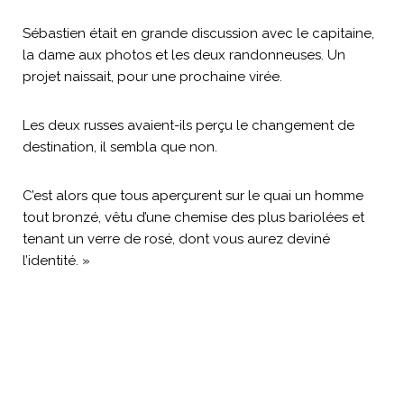
Sébastien était en grande discussion avec le capitaine,
la dame aux photos et les deux randonneuses. Un
projet naissait, pour une prochaine virée.
Les deux russes avaient-ils perçu le changement de
destination, il sembla que non.
C’est alors que tous aperçurent sur le quai un homme
tout bronzé, vêtu d’une chemise des plus bariolées et
tenant un verre de rosé, dont vous aurez deviné
l’identité. »