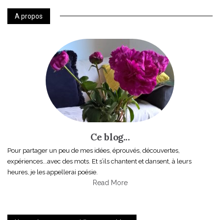
A propos
Ce blog...
Pour partager un peu de mes idées, éprouvés, découvertes,
expériences...avec des mots. Et s’ils chantent et dansent, à leurs
heures, je les appellerai poésie.
Read More