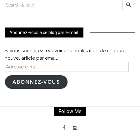
SEARCH
FOR:
Abonnez-vous à ce blog par e-mail.
Si vous souhaitez recevoir une notification de chaque
nouvel article par email.
Adresse
e-
mail
ABONNEZ-VOUS
Follow Me