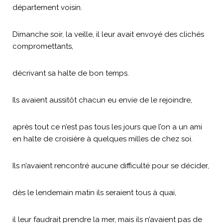
département voisin.
Dimanche soir, la veille, il leur avait envoyé des clichés
compromettants,
décrivant sa halte de bon temps.
Ils avaient aussitôt chacun eu envie de le rejoindre,
après tout ce n’est pas tous les jours que l’on a un ami
en halte de croisière à quelques milles de chez soi.
Ils n’avaient rencontré aucune difficulté pour se décider,
dès le lendemain matin ils seraient tous à quai,
il leur faudrait prendre la mer, mais ils n’avaient pas de