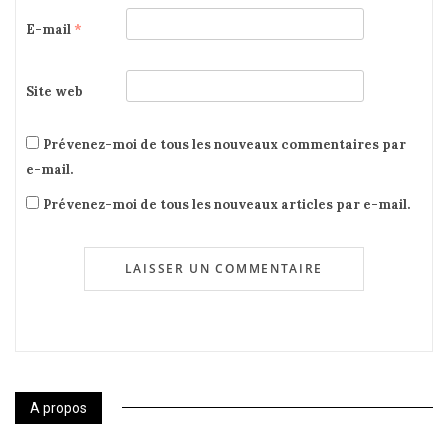
E-mail
*
Site web
Prévenez-moi de tous les nouveaux commentaires par
e-mail.
Prévenez-moi de tous les nouveaux articles par e-mail.
A propos