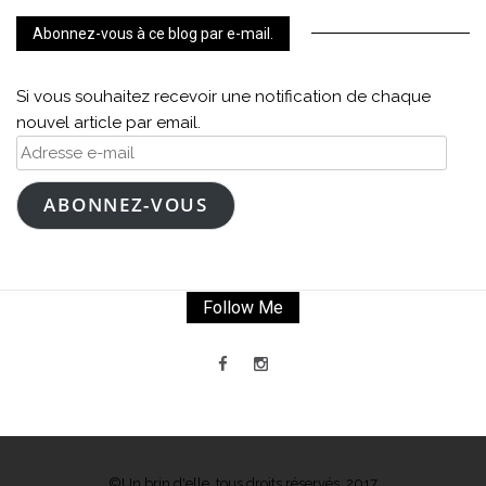
Abonnez-vous à ce blog par e-mail.
Si vous souhaitez recevoir une notification de chaque
nouvel article par email.
Adresse
e-
mail
ABONNEZ-VOUS
Follow Me
©Un brin d'elle, tous droits réservés, 2017