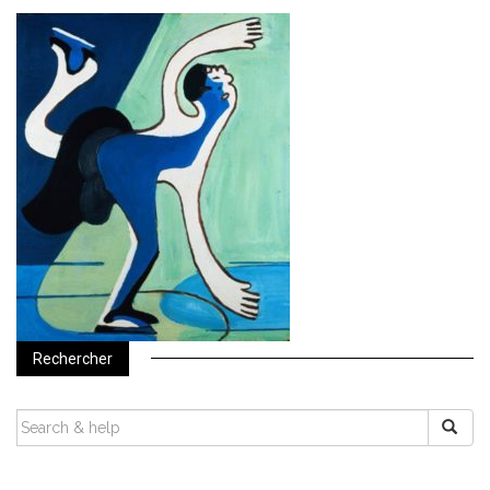
Rechercher
SEARCH
FOR: