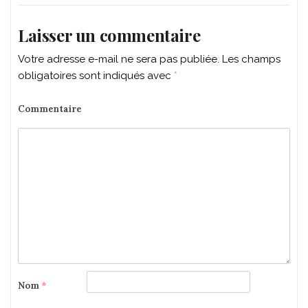
Laisser un commentaire
Votre adresse e-mail ne sera pas publiée.
Les champs
obligatoires sont indiqués avec
*
Commentaire
Nom
*