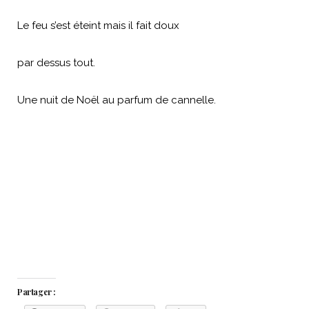
Le feu s’est éteint mais il fait doux
par dessus tout.
Une nuit de Noël au parfum de cannelle.
Partager :