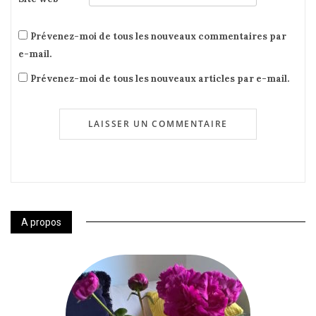
Prévenez-moi de tous les nouveaux commentaires par
e-mail.
Prévenez-moi de tous les nouveaux articles par e-mail.
A propos