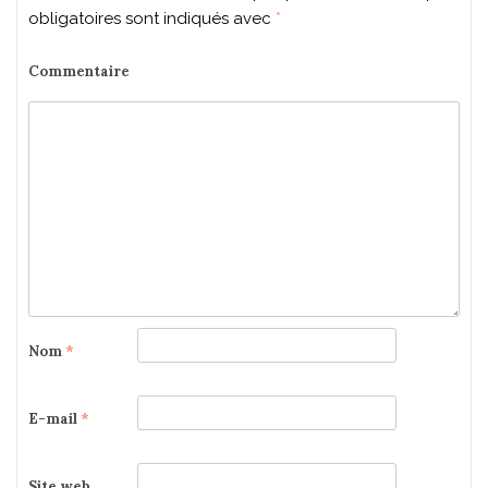
obligatoires sont indiqués avec
*
Commentaire
Nom
*
E-mail
*
Site web