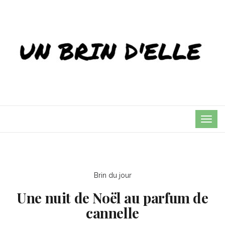
TOG
NAVI
Brin du jour
Une nuit de Noël au parfum de
cannelle