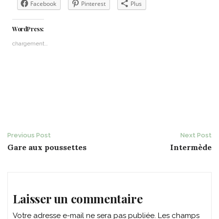
Facebook
Pinterest
Plus
WordPress:
chargement…
Post
Previous Post
Next Post
Gare aux poussettes
Intermède
navigation
Laisser un commentaire
Votre adresse e-mail ne sera pas publiée.
Les champs